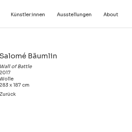
Künstler:innen
Ausstellungen
About
Salomé Bäumlin
Wall of Battle
2017
Wolle
283 x 187 cm
Zurück