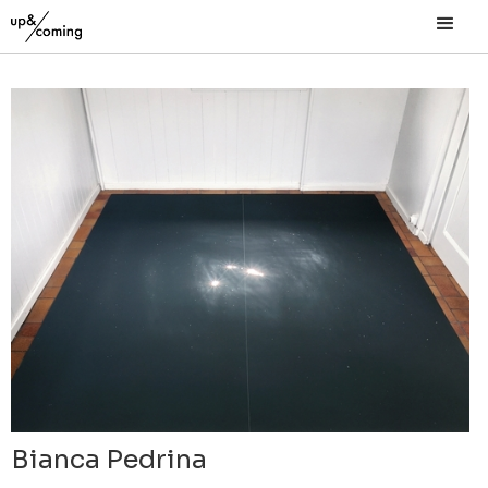
Bianca Pedrina