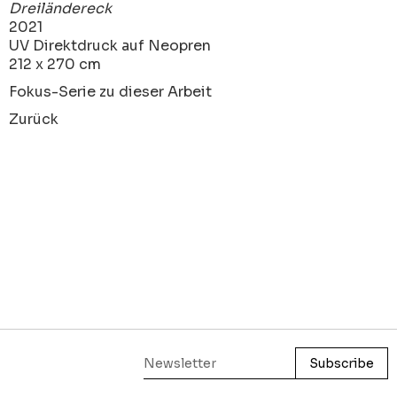
Dreiländereck
2021
UV Direktdruck auf Neopren
212 x 270 cm
Fokus-Serie zu dieser Arbeit
Zurück