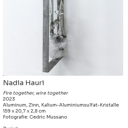
Nadia Hauri
Fire together, wire together
2023
Aluminum, Zinn, Kalium-Aluminiumsulfat-Kristalle
159 x 20,7 x 2,8 cm
Fotografie: Cedric Mussano