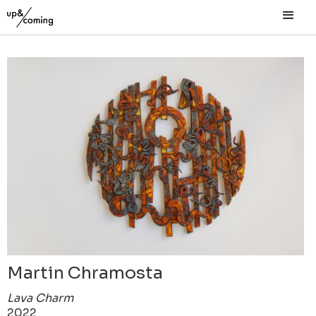
Martin Chramosta
Lava Charm
2022