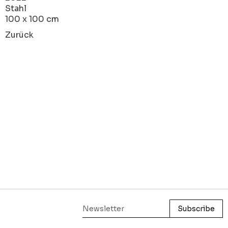
Stahl
100 x 100 cm
Zurück