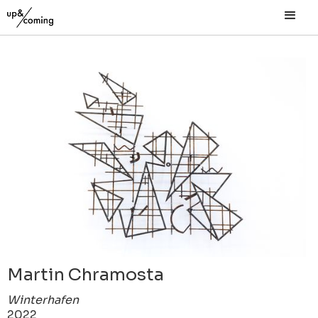
Martin Chramosta
Winterhafen
2022