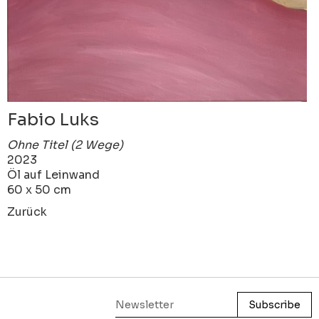
Fabio Luks
Ohne Titel (2 Wege)
2023
Öl auf Leinwand
60 x 50 cm
Zurück