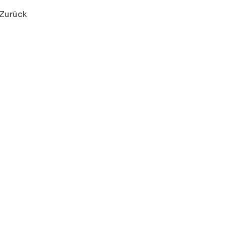
Zurück