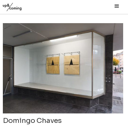
Domingo Chaves