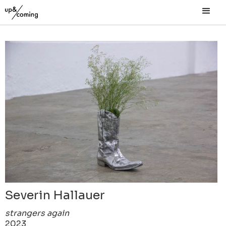
Severin Hallauer
strangers again
2023