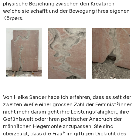
physische Beziehung zwischen den Kreaturen
welche sie schafft und der Bewegung ihres eigenen
Körpers.
Von Helke Sander habe ich erfahren, dass es seit der
zweiten Welle einer grossen Zahl der Feminist*innen
nicht mehr darum geht ihre Leistungsfähigkeit, ihre
Gefühlswelt oder ihren politischer Anspruch der
männlichen Hegemonie anzupassen. Sie sind
überzeugt, dass die Frau* im giftigen Dickicht des