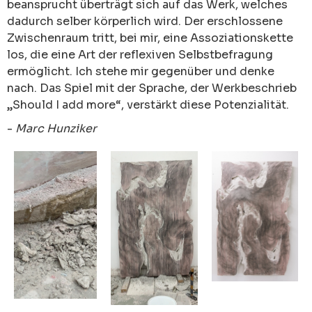
beansprucht überträgt sich auf das Werk, welches
dadurch selber körperlich wird. Der erschlossene
Zwischenraum tritt, bei mir, eine Assoziationskette
los, die eine Art der reflexiven Selbstbefragung
ermöglicht. Ich stehe mir gegenüber und denke
nach. Das Spiel mit der Sprache, der Werkbeschrieb
„Should I add more“, verstärkt diese Potenzialität.
-
Marc Hunziker