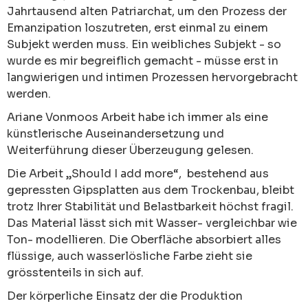
Jahrtausend alten Patriarchat, um den Prozess der
Emanzipation loszutreten, erst einmal zu einem
Subjekt werden muss. Ein weibliches Subjekt - so
wurde es mir begreiflich gemacht - müsse erst in
langwierigen und intimen Prozessen hervorgebracht
werden.
Ariane Vonmoos Arbeit habe ich immer als eine
künstlerische Auseinandersetzung und
Weiterführung dieser Überzeugung gelesen.
Die Arbeit „Should I add more“, bestehend aus
gepressten Gipsplatten aus dem Trockenbau, bleibt
trotz Ihrer Stabilität und Belastbarkeit höchst fragil.
Das Material lässt sich mit Wasser- vergleichbar wie
Ton- modellieren. Die Oberfläche absorbiert alles
flüssige, auch wasserlösliche Farbe zieht sie
grösstenteils in sich auf.
Der körperliche Einsatz der die Produktion