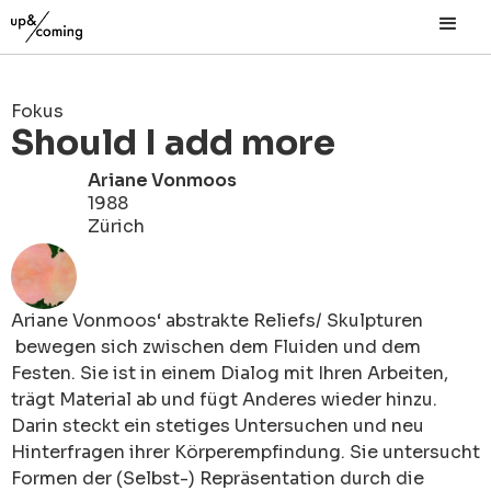
Fokus
Should I add more
Ariane Vonmoos
1988
Zürich
Ariane Vonmoos‘ abstrakte Reliefs/ Skulpturen
bewegen sich zwischen dem Fluiden und dem
Festen. Sie ist in einem Dialog mit Ihren Arbeiten,
trägt Material ab und fügt Anderes wieder hinzu.
Darin steckt ein stetiges Untersuchen und neu
Hinterfragen ihrer Körperempfindung. Sie untersucht
Formen der (Selbst-) Repräsentation durch die