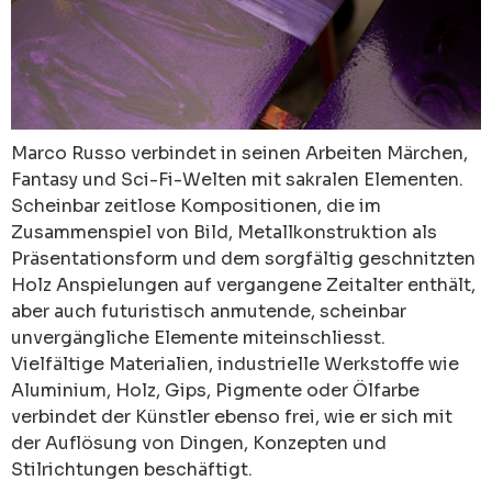
Marco Russo verbindet in seinen Arbeiten Märchen,
Fantasy und Sci-Fi-Welten mit sakralen Elementen.
Scheinbar zeitlose Kompositionen, die im
Zusammenspiel von Bild, Metallkonstruktion als
Präsentationsform und dem sorgfältig geschnitzten
Holz Anspielungen auf vergangene Zeitalter enthält,
aber auch futuristisch anmutende, scheinbar
unvergängliche Elemente miteinschliesst.
Vielfältige Materialien, industrielle Werkstoffe wie
Aluminium, Holz, Gips, Pigmente oder Ölfarbe
verbindet der Künstler ebenso frei, wie er sich mit
der Auflösung von Dingen, Konzepten und
Stilrichtungen beschäftigt.