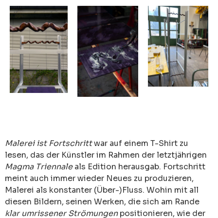
Malerei ist Fortschritt
war auf einem T-Shirt zu
lesen, das der Künstler im Rahmen der letztjährigen
Magma Triennale
als Edition herausgab. Fortschritt
meint auch immer wieder Neues zu produzieren,
Malerei als konstanter (Über-)Fluss. Wohin mit all
diesen Bildern, seinen Werken, die sich am Rande
klar umrissener Strömungen
positionieren, wie der