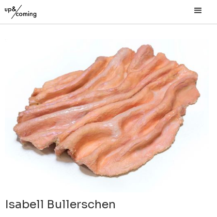
Isabell Bullerschen