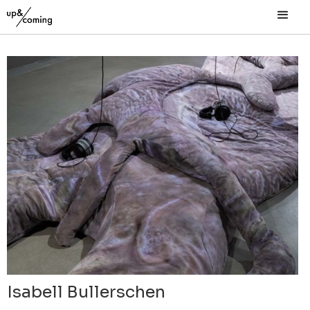
Isabell Bullerschen