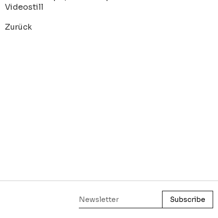
Videostill
Zurück