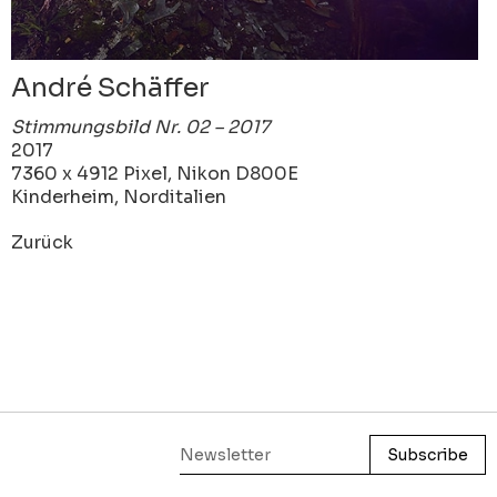
André Schäffer
Stimmungsbild Nr. 02 – 2017
2017
7360 x 4912 Pixel, Nikon D800E
Kinderheim, Norditalien
Zurück