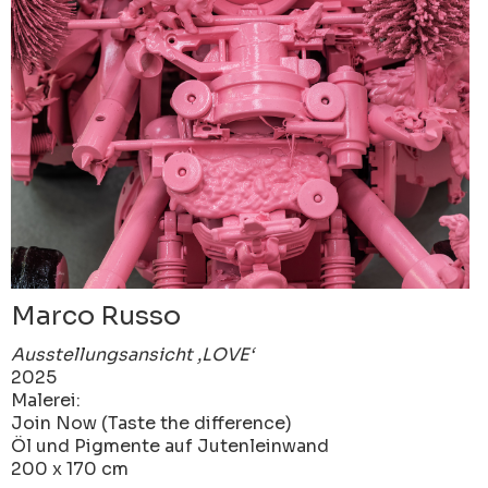
Marco Russo
Ausstellungsansicht ‚LOVE‘
2025
Malerei:
Join Now (Taste the difference)
Öl und Pigmente auf Jutenleinwand
200 x 170 cm