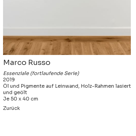
Marco Russo
Essenziale (fortlaufende Serie)
2019
Öl und Pigmente auf Leinwand, Holz-Rahmen lasiert
und geölt
Je 50 x 40 cm
Zurück