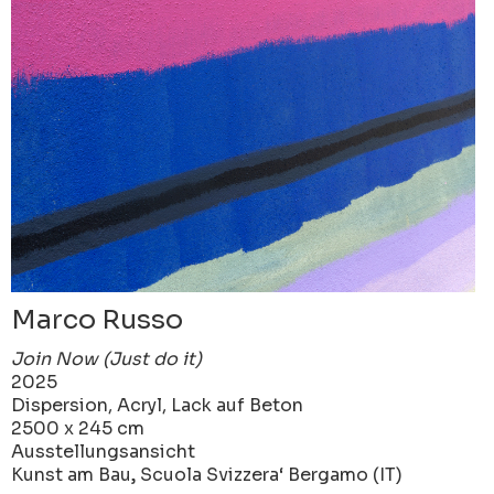
Marco Russo
Join Now (Just do it)
2025
Dispersion, Acryl, Lack auf Beton
2500 x 245 cm
Ausstellungsansicht
Kunst am Bau‚ Scuola Svizzera‘ Bergamo (IT)