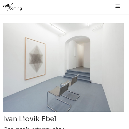
Ivan Liovik Ebel