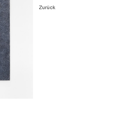
Zurück